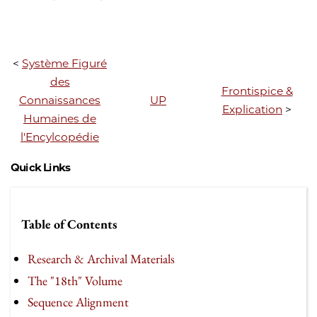
<
Système Figuré
des
Frontispice &
Connaissances
UP
Explication
>
Humaines de
l'Encylcopédie
Quick Links
Table of Contents
Research & Archival Materials
The "18th" Volume
Sequence Alignment