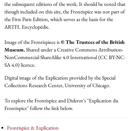
the subsequent editions of the work. It should be noted that
though included on this site, the Frontispice was not part of
the First Paris Edition, which serves as the basis for the
ARTFL Encyclopédie.
Image of the Frontispiece is
© The Trustees of the British
Museum.
Shared under a Creative Commons Attribution-
NonCommercial-ShareAlike 4.0 International (CC BY-NC-
SA 4.0) licence.
Digital image of the Explication provided by the Special
Collections Research Center, University of Chicago.
To explore the Frontispice and Diderot's "Explication du
Frontispice" follow the link below.
Frontispice & Explication