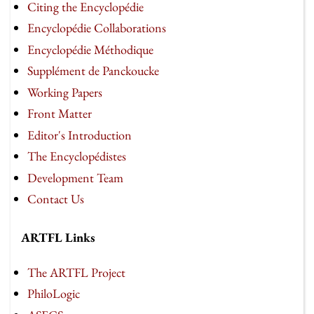
Citing the Encyclopédie
Encyclopédie Collaborations
Encyclopédie Méthodique
Supplément de Panckoucke
Working Papers
Front Matter
Editor's Introduction
The Encyclopédistes
Development Team
Contact Us
ARTFL Links
The ARTFL Project
PhiloLogic