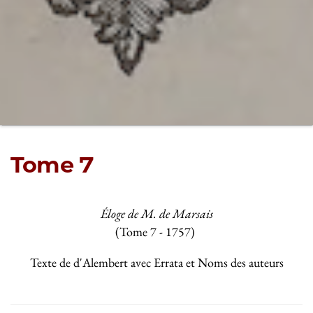
Tome 7
Éloge de M. de Marsais
(Tome 7 - 1757)
Texte de d'Alembert avec Errata et Noms des auteurs