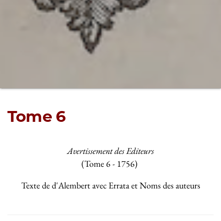
Tome 6
Avertissement des Editeurs
(Tome 6 - 1756)
Texte de d'Alembert avec Errata et Noms des auteurs