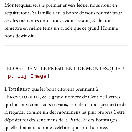
Montesquieu sera le premier envers lequel nous nous en
acquitterons. Sa famille a eu la bonté de nous fournir pour
cela les mémoires dont nous avions besoin, & de nous
remettre en même tems un article que ce grand Homme
nous destinoit.
ELOGE DE M. LE PRÉSIDENT DE MONTESQUIEU.
[
p. iij Image
]
L'
Intérest
que les bons citoyens prennent à
l'
Encyclopédie
, & le grand nombre de Gens de Lettres
qui lui consacrent leurs travaux, semblent nous permettre de
la regarder comme un des monumens les plus propres à être
dépositaires des sentimens de la Patrie, & des hommages
qu'elle doit aux hommes célébres qui l'ont honorée.