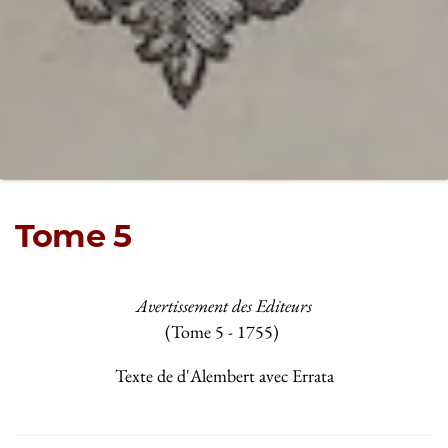
Tome 5
Avertissement des Editeurs
(Tome 5 - 1755)
Texte de d'Alembert avec Errata